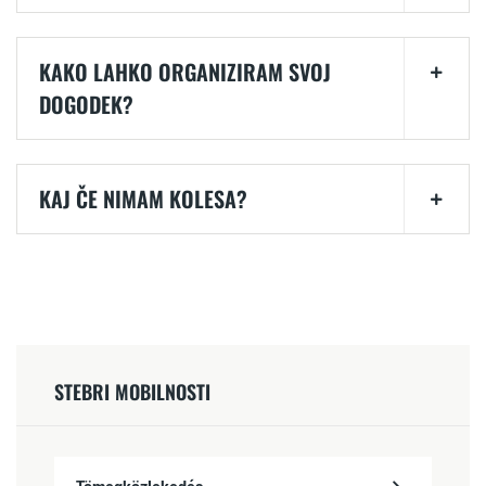
KAKO LAHKO ORGANIZIRAM SVOJ
DOGODEK?
KAJ ČE NIMAM KOLESA?
STEBRI MOBILNOSTI