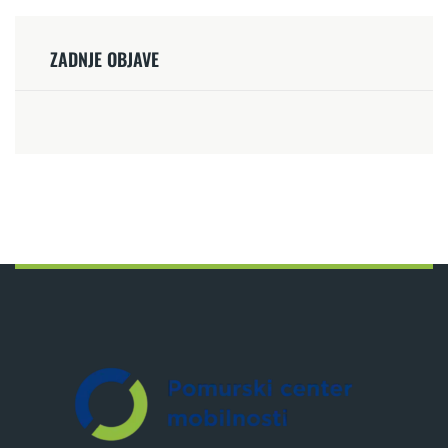
ZADNJE OBJAVE