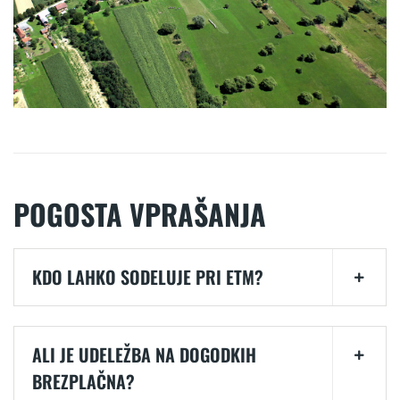
POGOSTA VPRAŠANJA
KDO LAHKO SODELUJE PRI ETM?
ALI JE UDELEŽBA NA DOGODKIH
BREZPLAČNA?