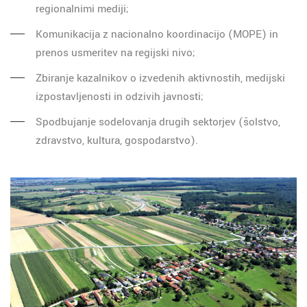
regionalnimi mediji;
Komunikacija z nacionalno koordinacijo (MOPE) in
prenos usmeritev na regijski nivo;
Zbiranje kazalnikov o izvedenih aktivnostih, medijski
izpostavljenosti in odzivih javnosti;
Spodbujanje sodelovanja drugih sektorjev (šolstvo,
zdravstvo, kultura, gospodarstvo).