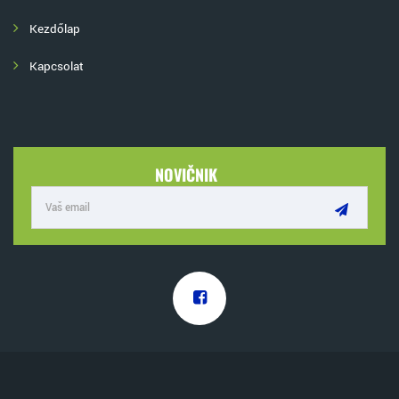
Kezdőlap
Kapcsolat
NOVIČNIK