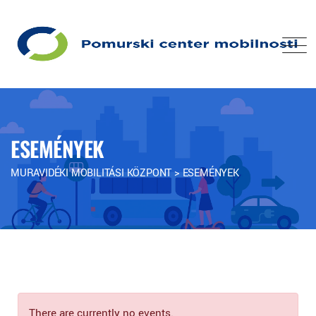
ESEMÉNYEK
MURAVIDÉKI MOBILITÁSI KÖZPONT
>
ESEMÉNYEK
There are currently no events.