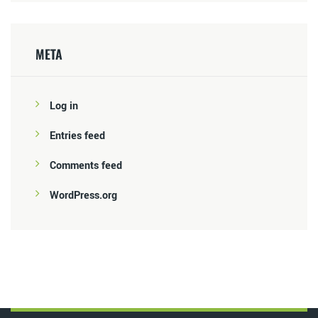
META
Log in
Entries feed
Comments feed
WordPress.org