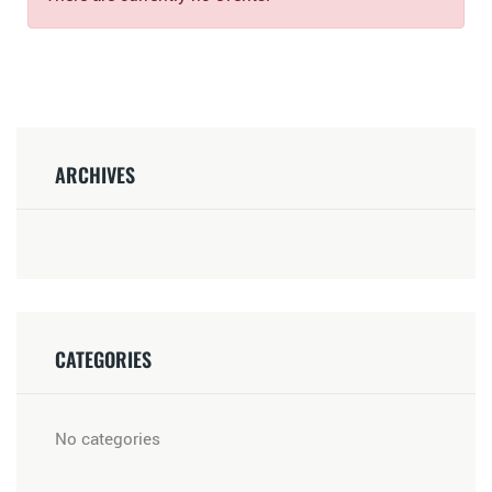
ARCHIVES
CATEGORIES
No categories