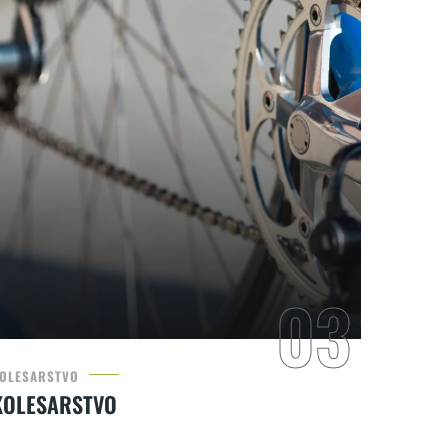
OLESARSTVO
KOLESARSTVO