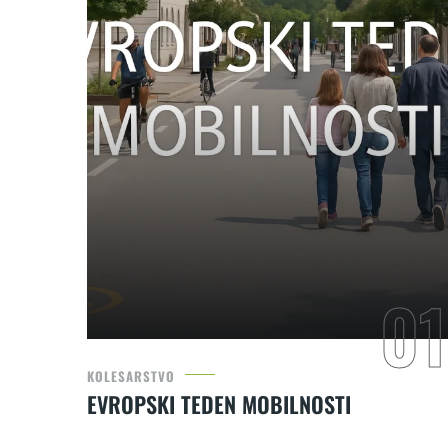
KOLESARSTVO
EVROPSKI TEDEN MOBILNOSTI