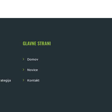
GLAVNE STRANI
Domov
Novice
ategija
Kontakt