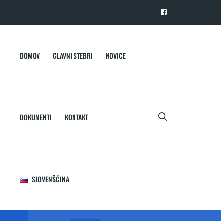
DOMOV
GLAVNI STEBRI
NOVICE
DOKUMENTI
KONTAKT
SLOVENŠČINA