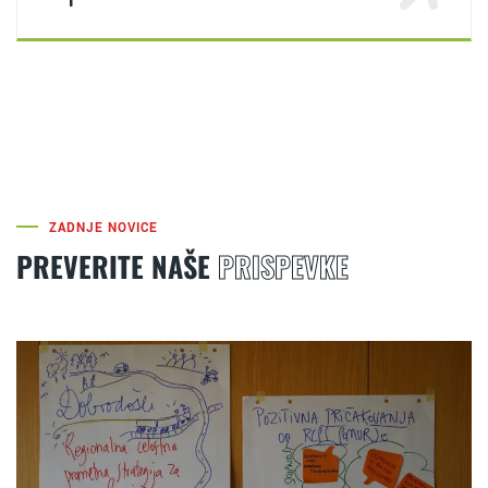
ZADNJE NOVICE
PREVERITE NAŠE
PRISPEVKE