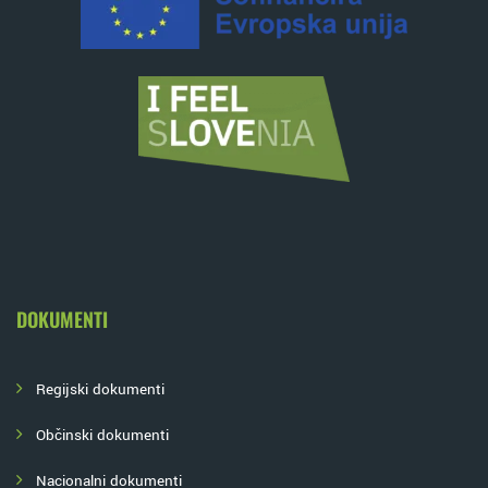
DOKUMENTI
Regijski dokumenti
Občinski dokumenti
Nacionalni dokumenti