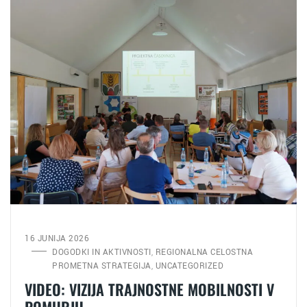
16 JUNIJA 2026
DOGODKI IN AKTIVNOSTI
REGIONALNA CELOSTNA
,
PROMETNA STRATEGIJA
UNCATEGORIZED
,
VIDEO: VIZIJA TRAJNOSTNE MOBILNOSTI V