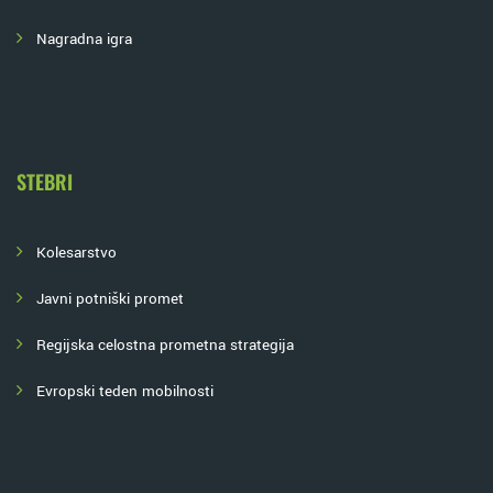
Nagradna igra
STEBRI
Kolesarstvo
Javni potniški promet
Regijska celostna prometna strategija
Evropski teden mobilnosti