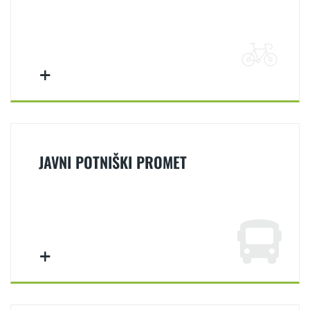
JAVNI POTNIŠKI PROMET