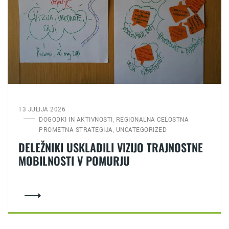
13 JULIJA 2026
DOGODKI IN AKTIVNOSTI
REGIONALNA CELOSTNA
,
PROMETNA STRATEGIJA
UNCATEGORIZED
,
DELEŽNIKI USKLADILI VIZIJO TRAJNOSTNE
MOBILNOSTI V POMURJU