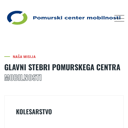
NAŠA MISIJA
GLAVNI STEBRI POMURSKEGA CENTRA
MOBILNOSTI
KOLESARSTVO