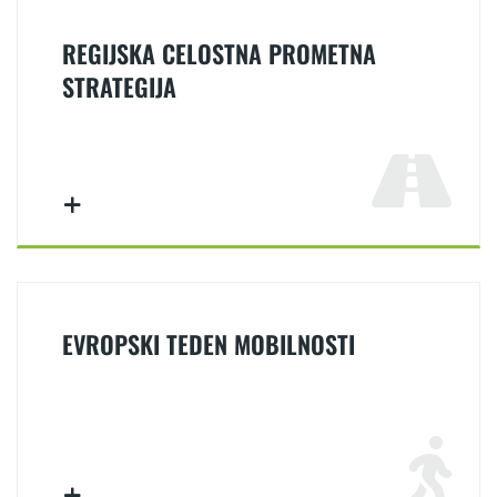
REGIJSKA CELOSTNA PROMETNA
STRATEGIJA
EVROPSKI TEDEN MOBILNOSTI