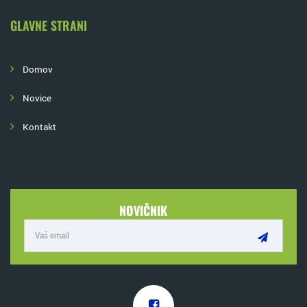
GLAVNE STRANI
Domov
Novice
Kontakt
NOVIČNIK