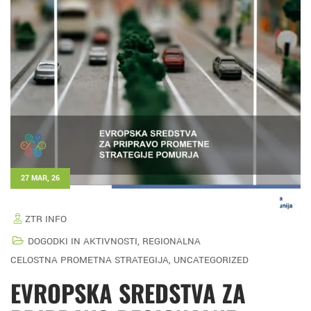
27 MAR, 26
ZTR INFO
DOGODKI IN AKTIVNOSTI
,
REGIONALNA
CELOSTNA PROMETNA STRATEGIJA
,
UNCATEGORIZED
EVROPSKA SREDSTVA ZA