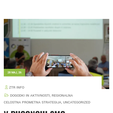
28 MAJ, 26
ZTR INFO
DOGODKI IN AKTIVNOSTI
,
REGIONALNA
CELOSTNA PROMETNA STRATEGIJA
,
UNCATEGORIZED