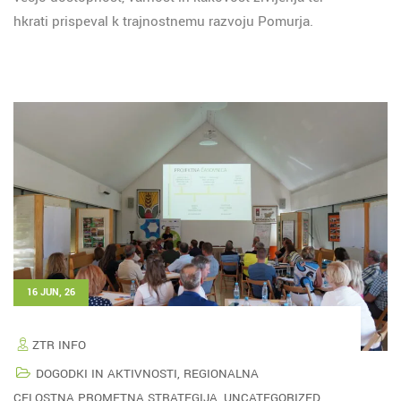
hkrati prispeval k trajnostnemu razvoju Pomurja.
16 JUN, 26
ZTR INFO
DOGODKI IN AKTIVNOSTI
,
REGIONALNA
CELOSTNA PROMETNA STRATEGIJA
,
UNCATEGORIZED