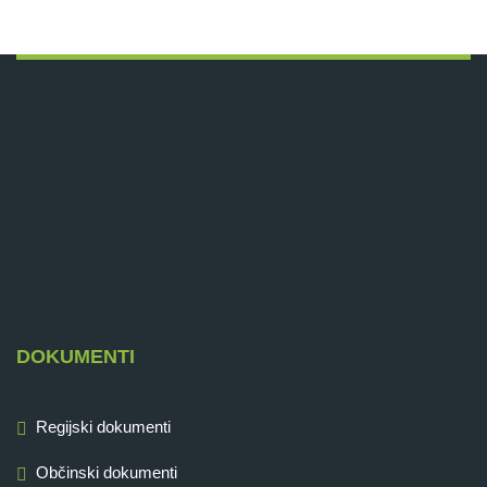
DOKUMENTI
Regijski dokumenti
Občinski dokumenti