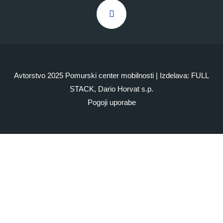
Avtorstvo 2025 Pomurski center mobilnosti | Izdelava: FULL
STACK, Dario Horvat s.p.
Pogoji uporabe