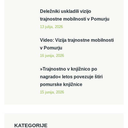
Deležniki uskladili vizijo
trajnostne mobilnosti v Pomurju
13 julija, 2026
Video: Vizija trajnostne mobilnosti
v Pomurju
16 junija, 2026
»Trajnostno v knjižnico po
nagrado« letos povezuje štiri
pomurske knjižnice
15 junija, 2026
KATEGORIJE