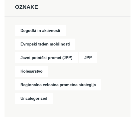
OZNAKE
Dogodki in aktivnosti
Evropski teden mobilnosti
Javni potniški promet (JPP)
JPP
Kolesarstvo
Regionalna celostna prometna strategija
Uncategorized