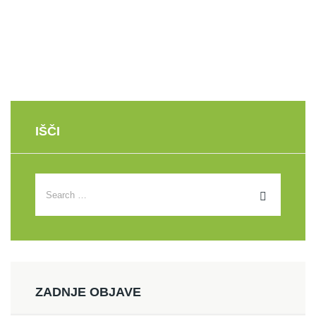
IŠČI
ZADNJE OBJAVE