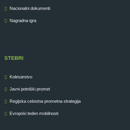
Nacionalni dokumenti
Nagradna igra
STEBRI
Kolesarstvo
Javni potniški promet
Regijska celostna prometna strategija
Evropski teden mobilnosti