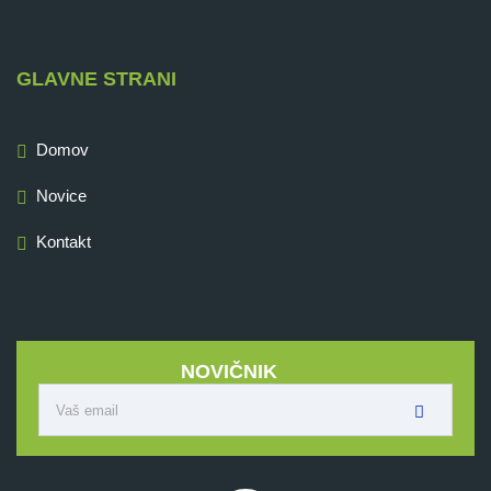
GLAVNE STRANI
Domov
Novice
Kontakt
NOVIČNIK