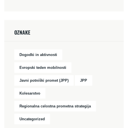
OZNAKE
Dogodki in aktivnosti
Evropski teden mobilnosti
Javni potniški promet (JPP)
JPP
Kolesarstvo
Regionalna celostna prometna strategija
Uncategorized