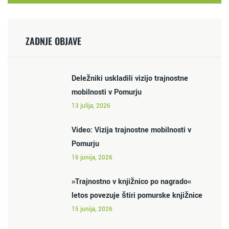
ZADNJE OBJAVE
Deležniki uskladili vizijo trajnostne
mobilnosti v Pomurju
13 julija, 2026
Video: Vizija trajnostne mobilnosti v
Pomurju
16 junija, 2026
»Trajnostno v knjižnico po nagrado«
letos povezuje štiri pomurske knjižnice
15 junija, 2026