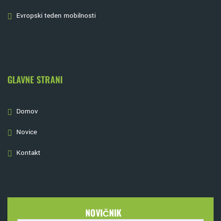
Evropski teden mobilnosti
GLAVNE STRANI
Domov
Novice
Kontakt
NOVIČNIK