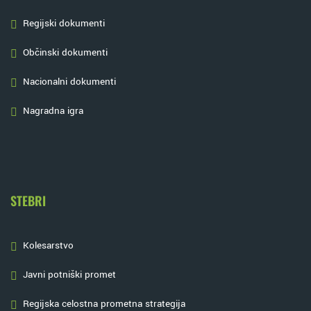
Regijski dokumenti
Občinski dokumenti
Nacionalni dokumenti
Nagradna igra
STEBRI
Kolesarstvo
Javni potniški promet
Regijska celostna prometna strategija