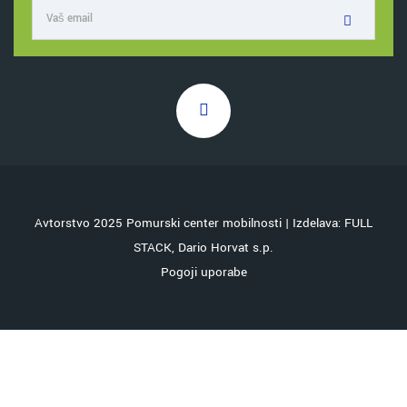
Avtorstvo 2025 Pomurski center mobilnosti | Izdelava: FULL
STACK, Dario Horvat s.p.
Pogoji uporabe