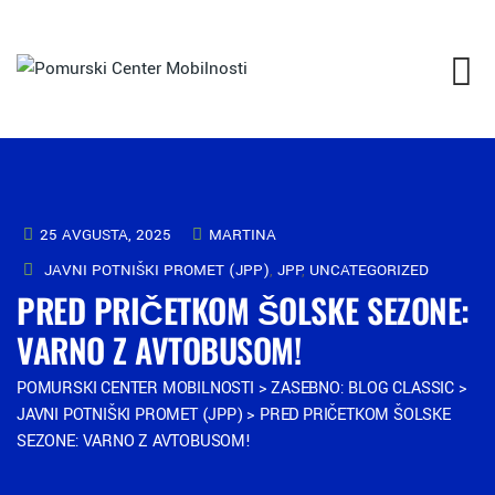
25 AVGUSTA, 2025
MARTINA
JAVNI POTNIŠKI PROMET (JPP)
,
JPP
,
UNCATEGORIZED
PRED PRIČETKOM ŠOLSKE SEZONE:
VARNO Z AVTOBUSOM!
POMURSKI CENTER MOBILNOSTI
>
ZASEBNO: BLOG CLASSIC
>
JAVNI POTNIŠKI PROMET (JPP)
>
PRED PRIČETKOM ŠOLSKE
SEZONE: VARNO Z AVTOBUSOM!