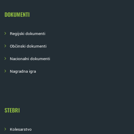
DOKUMENTI
Regijski dokumenti
Občinski dokumenti
Nacionalni dokumenti
Nagradna igra
STEBRI
Kolesarstvo