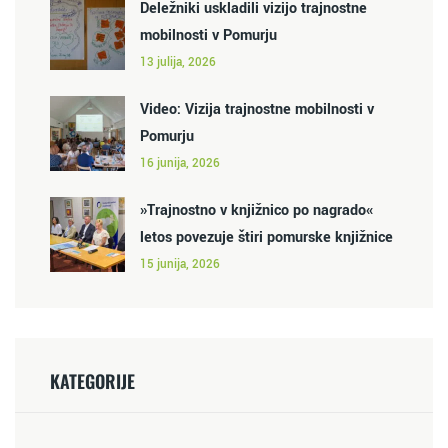
Deležniki uskladili vizijo trajnostne
mobilnosti v Pomurju
13 julija, 2026
Video: Vizija trajnostne mobilnosti v
Pomurju
16 junija, 2026
»Trajnostno v knjižnico po nagrado«
letos povezuje štiri pomurske knjižnice
15 junija, 2026
KATEGORIJE