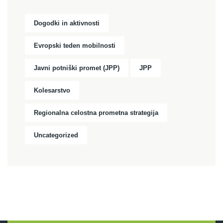
Dogodki in aktivnosti
Evropski teden mobilnosti
Javni potniški promet (JPP)
JPP
Kolesarstvo
Regionalna celostna prometna strategija
Uncategorized