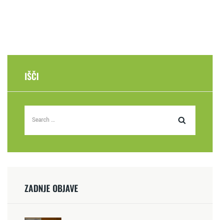
IŠČI
ZADNJE OBJAVE