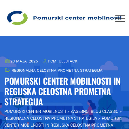
23 MAJA, 2025
PCMFULLSTACK
REGIONALNA CELOSTNA PROMETNA STRATEGIJA
POMURSKI CENTER MOBILNOSTI IN
REGIJSKA CELOSTNA PROMETNA
STRATEGIJA
POMURSKI CENTER MOBILNOSTI
>
ZASEBNO: BLOG CLASSIC
>
REGIONALNA CELOSTNA PROMETNA STRATEGIJA
>
POMURSKI
CENTER MOBILNOSTI IN REGIJSKA CELOSTNA PROMETNA