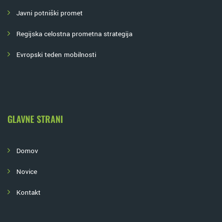
Javni potniški promet
Regijska celostna prometna strategija
Evropski teden mobilnosti
GLAVNE STRANI
Domov
Novice
Kontakt