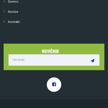
Domov
Novice
Kontakt
NOVIČNIK