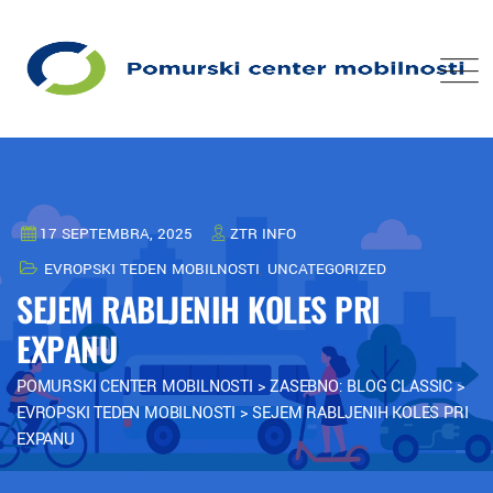
17 SEPTEMBRA, 2025
ZTR INFO
EVROPSKI TEDEN MOBILNOSTI
,
UNCATEGORIZED
SEJEM RABLJENIH KOLES PRI
EXPANU
POMURSKI CENTER MOBILNOSTI
>
ZASEBNO: BLOG CLASSIC
>
EVROPSKI TEDEN MOBILNOSTI
>
SEJEM RABLJENIH KOLES PRI
EXPANU