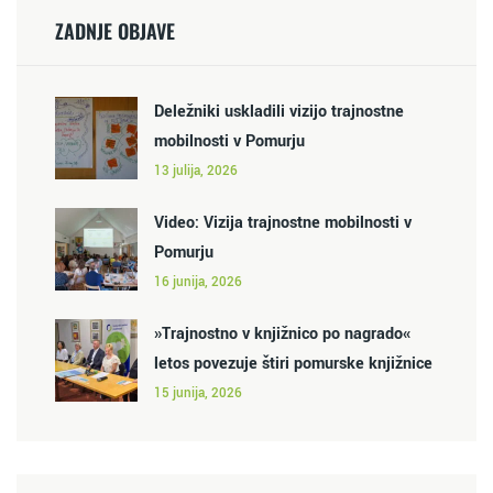
ZADNJE OBJAVE
Deležniki uskladili vizijo trajnostne
mobilnosti v Pomurju
13 julija, 2026
Video: Vizija trajnostne mobilnosti v
Pomurju
16 junija, 2026
»Trajnostno v knjižnico po nagrado«
letos povezuje štiri pomurske knjižnice
15 junija, 2026