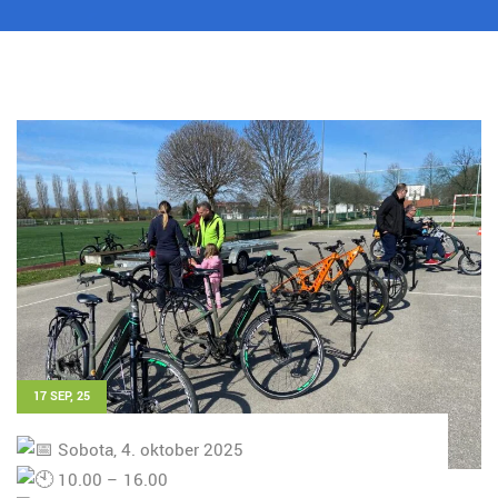
17 SEP, 25
Sobota, 4. oktober 2025
10.00 – 16.00