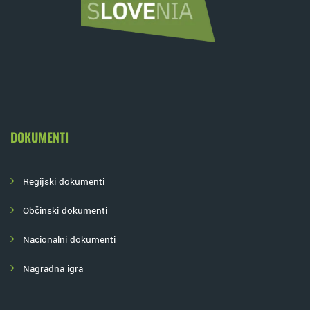
DOKUMENTI
Regijski dokumenti
Občinski dokumenti
Nacionalni dokumenti
Nagradna igra