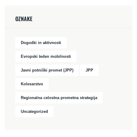
OZNAKE
Dogodki in aktivnosti
Evropski teden mobilnosti
Javni potniški promet (JPP)
JPP
Kolesarstvo
Regionalna celostna prometna strategija
Uncategorized