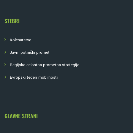
STEBRI
Kolesarstvo
Javni potniški promet
Regijska celostna prometna strategija
Evropski teden mobilnosti
GLAVNE STRANI