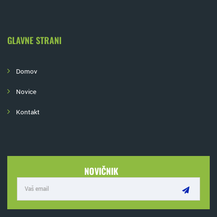
GLAVNE STRANI
Domov
Novice
Kontakt
NOVIČNIK