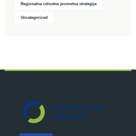
Regionalna celostna prometna strategija
Uncategorized