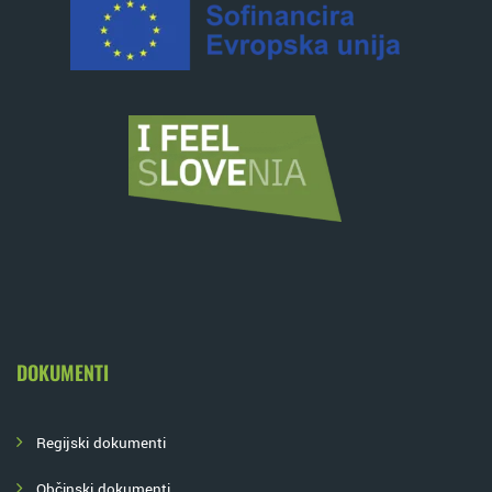
DOKUMENTI
Regijski dokumenti
Občinski dokumenti