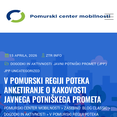
15 APRILA, 2026
ZTR INFO
DOGODKI IN AKTIVNOSTI
,
JAVNI POTNIŠKI PROMET (JPP)
,
JPP
,
UNCATEGORIZED
V POMURSKI REGIJI POTEKA
ANKETIRANJE O KAKOVOSTI
JAVNEGA POTNIŠKEGA PROMETA
POMURSKI CENTER MOBILNOSTI
>
ZASEBNO: BLOG CLASSIC
>
DOGODKI IN AKTIVNOSTI
>
V POMURSKI REGIJI POTEKA