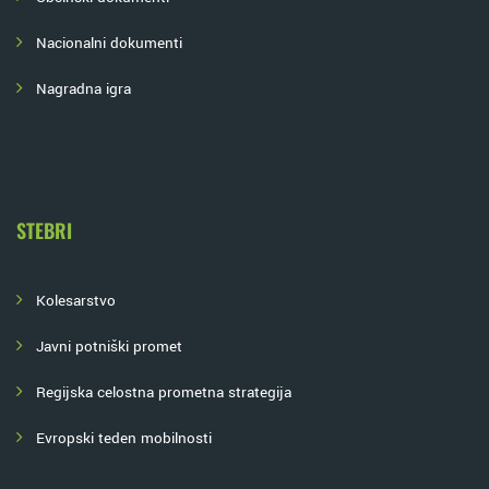
Nacionalni dokumenti
Nagradna igra
STEBRI
Kolesarstvo
Javni potniški promet
Regijska celostna prometna strategija
Evropski teden mobilnosti