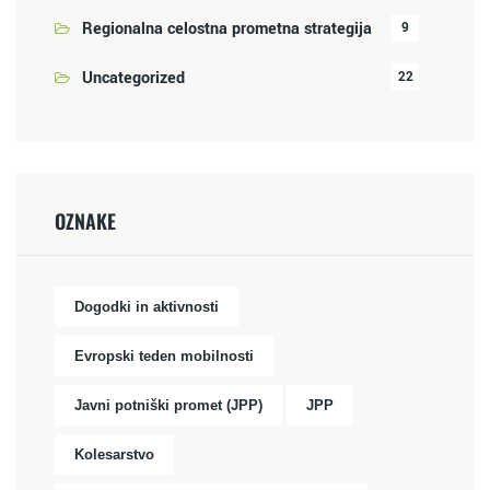
Regionalna celostna prometna strategija
9
Uncategorized
22
OZNAKE
Dogodki in aktivnosti
Evropski teden mobilnosti
Javni potniški promet (JPP)
JPP
Kolesarstvo